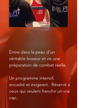
Entre dans la peau d’un
véritable boxeur et vis une
préparation de combat réelle.
Un programme intensif,
encadré et exigeant. Réservé à
ceux qui veulent franchir un vrai
cap.