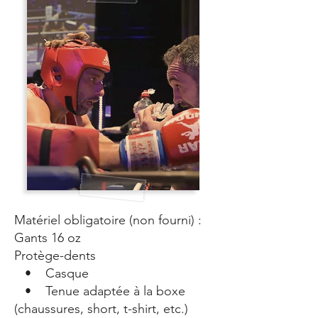
Matériel obligatoire (non fourni) :
Gants 16 oz
Protège-dents
• Casque
• Tenue adaptée à la boxe
(chaussures, short, t-shirt, etc.)