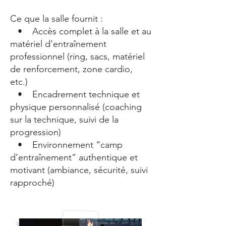
Ce que la salle fournit :
• Accès complet à la salle et au
matériel d’entraînement
professionnel (ring, sacs, matériel
de renforcement, zone cardio,
etc.)
• Encadrement technique et
physique personnalisé (coaching
sur la technique, suivi de la
progression)
• Environnement “camp
d’entraînement” authentique et
motivant (ambiance, sécurité, suivi
rapproché)